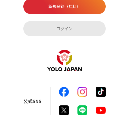
新規登録（無料）
ログイン
公式SNS