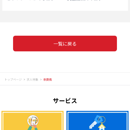
一覧に戻る
トップページ
求人特集
奈良県
サービス