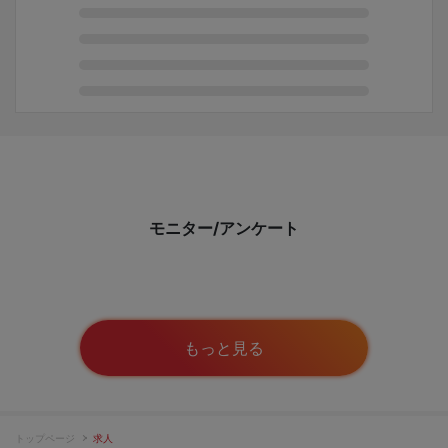
モニター/アンケート
もっと見る
トップページ
求人