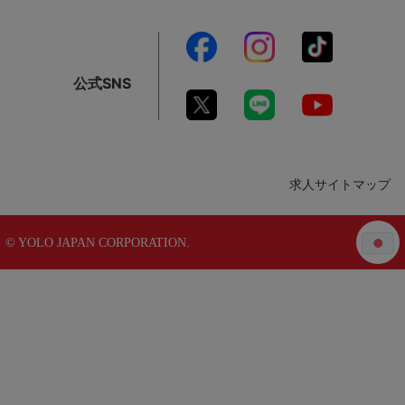
公式SNS
求人サイトマップ
© YOLO JAPAN CORPORATION.