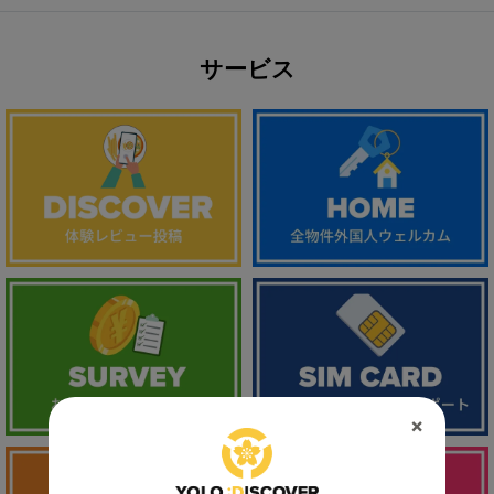
サービス
×