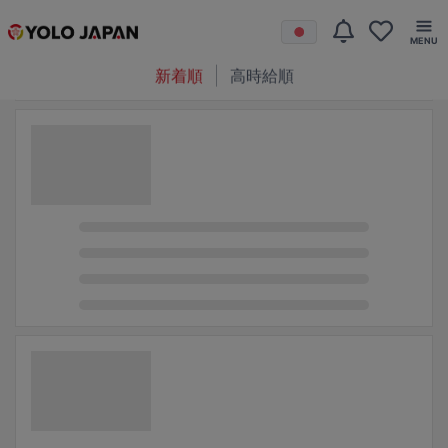
新着順
高時給順