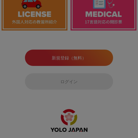
新規登録（無料）
ログイン