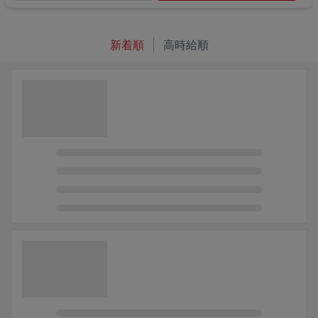
新着順
高時給順