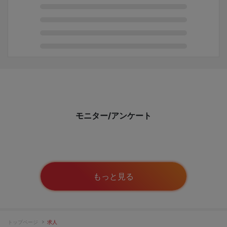
モニター/アンケート
もっと見る
トップページ
求人