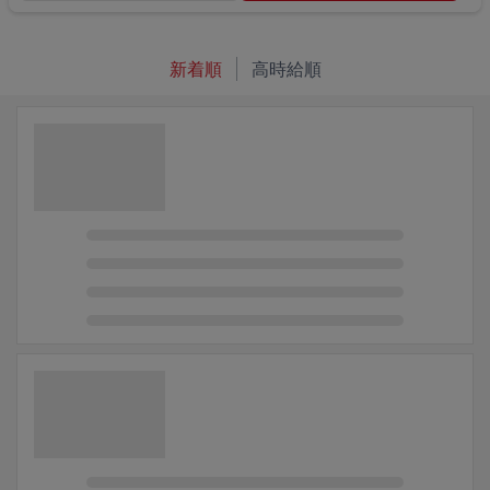
新着順
高時給順