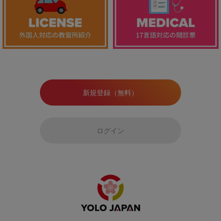
新規登録（無料）
ログイン