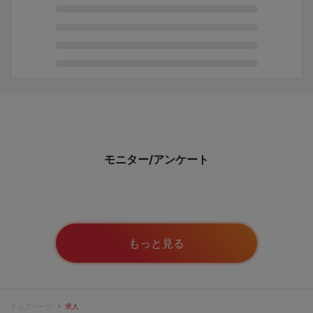
モニター/アンケート
もっと見る
トップページ
求人