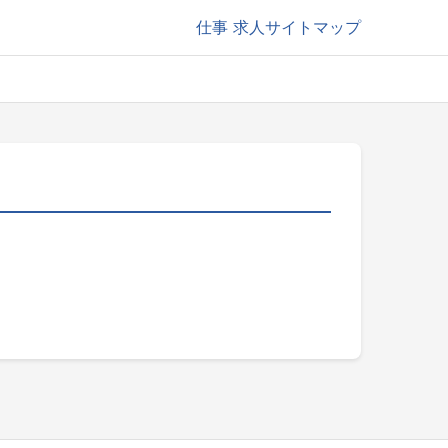
仕事
求人サイトマップ