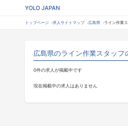
YOLO JAPAN
トップページ
求人サイトマップ
広島県
ライン作業ス
広島県のライン作業スタッフ
0件の求人が掲載中です
現在掲載中の求人はありません