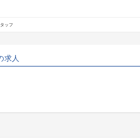
タッフ
の求人