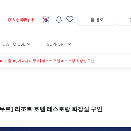
응모
求人を掲載する
HOW TO USE
SUPPORT
식비 포함 ☆, 기숙사비 무료] 리조트 호텔 레스토랑 화장실 구인
비 무료] 리조트 호텔 레스토랑 화장실 구인