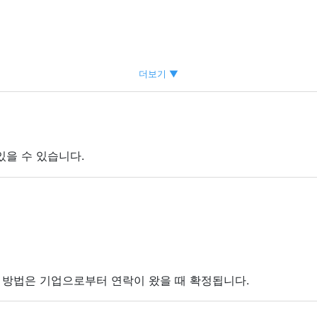
더보기 ▼
있을 수 있습니다.
접 방법은 기업으로부터 연락이 왔을 때 확정됩니다.