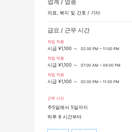
업계 / 업종
의료, 복지 및 간호 / 기타
급요 / 근무 시간
작업 직원
시급 ¥1,100 ～
02:00 PM ~ 11:00 PM
작업 직원
시급 ¥1,100 ～
07:00 AM ~ 04:00 PM
작업 직원
시급 ¥1,100 ～
02:00 PM ~ 11:00 PM
근무 시간
주5일에서 5일까지
하루 8 시간부터