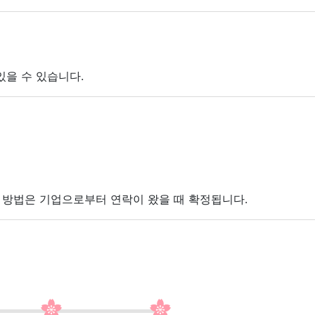
있을 수 있습니다.
접 방법은 기업으로부터 연락이 왔을 때 확정됩니다.