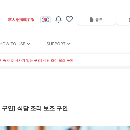
응모
求人を掲載する
HOW TO USE
SUPPORT
기숙사 및 식사가 있는 구인] 식당 조리 보조 구인
 구인] 식당 조리 보조 구인