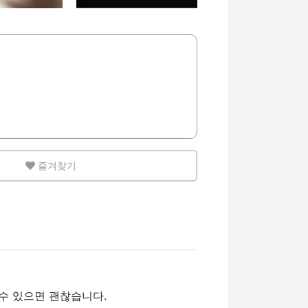
즐겨찾기
수 있으면 괜찮습니다.