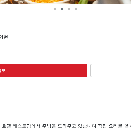
나와현
응모
트 호텔 레스토랑에서 주방을 도와주고 있습니다.직접 요리를 할 