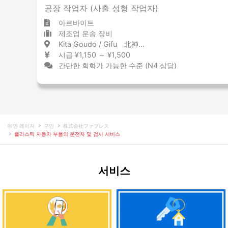
공장 작업자 (사출 성형 작업자)
아르바이트
제조업 운송 장비
Kita Goudo / Gifu 北神戸 / 岐阜県
시급 ¥1,150 ～ ¥1,500
간단한 회화가 가능한 수준 (N4 상당)
메인 페이지
구인
株式会社ファブレス
플라스틱 자동차 부품의 운전자 및 검사 서비스
서비스