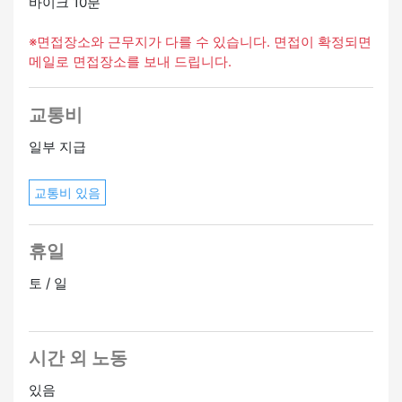
바이크 10분
※면접장소와 근무지가 다를 수 있습니다. 면접이 확정되면
메일로 면접장소를 보내 드립니다.
교통비
일부 지급
교통비 있음
휴일
토 / 일
시간 외 노동
있음