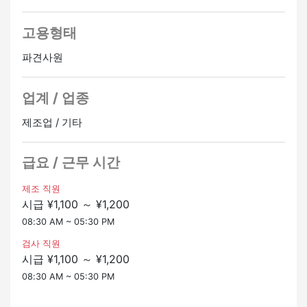
고용형태
파견사원
업계 / 업종
제조업 / 기타
급요 / 근무 시간
제조 직원
시급 ¥1,100 ～ ¥1,200
08:30 AM ~ 05:30 PM
검사 직원
시급 ¥1,100 ～ ¥1,200
08:30 AM ~ 05:30 PM