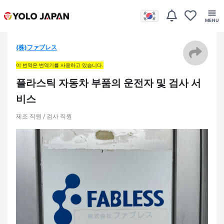
(株)ファブレス
이 번역은 번역기를 사용하고 있습니다.
플라스틱 자동차 부품의 운전자 및 검사 서
비스
제조 직원 / 검사 직원