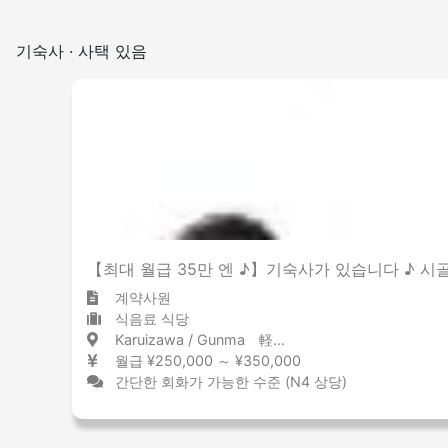
기숙사 · 사택 있음
【최대 월급 35만 엔 ♪】기숙사가 있습니다 ♪ 시
계약사원
식음료 식당
Karuizawa / Gunma 軽井沢 / 群馬県
월급 ¥250,000 ～ ¥350,000
간단한 회화가 가능한 수준 (N4 상당)