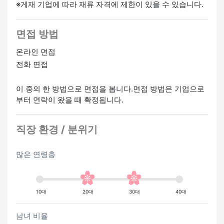
※게재 기업에 따라 재류 자격에 제한이 있을 수 있습니다.
면접 방법
온라인 면접
전화 면접
이 중의 한 방법으로 면접을 봅니다.면접 방법은 기업으로
부터 연락이 왔을 때 확정됩니다.
직장 환경 / 분위기
많은 연령층
10대
20대
30대
40대
남녀 비율