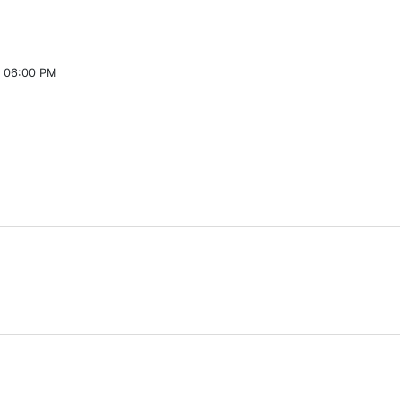
 06:00 PM