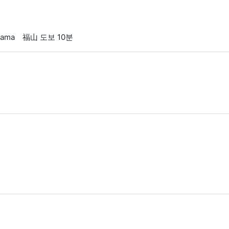
kuyama 福山 도보 10분