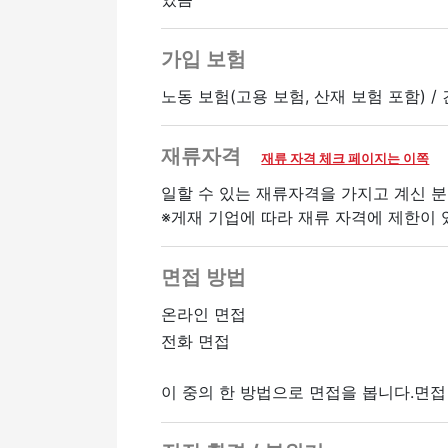
가입 보험
노동 보험(고용 보험, 산재 보험 포함) /
재류자격
재류 자격 체크 페이지는 이쪽
일할 수 있는 재류자격을 가지고 계신 분
※게재 기업에 따라 재류 자격에 제한이 
면접 방법
온라인 면접
전화 면접
이 중의 한 방법으로 면접을 봅니다.면