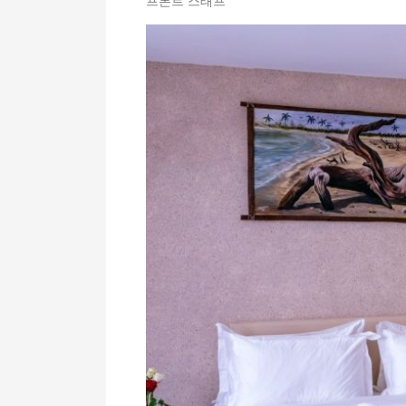
프론트 스태프