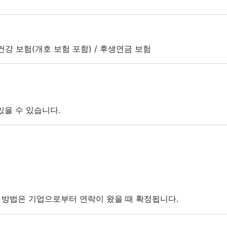
 건강 보험(개호 보험 포함) / 후생연금 보험
있을 수 있습니다.
접 방법은 기업으로부터 연락이 왔을 때 확정됩니다.