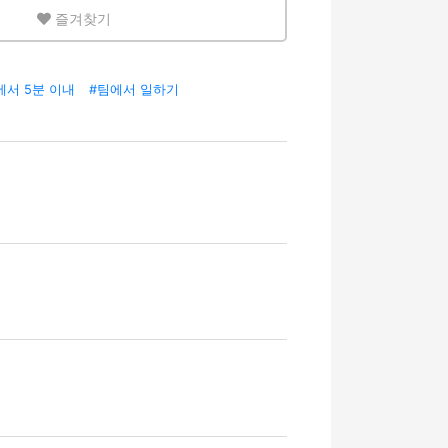
즐겨찾기
에서 5분 이내
#팀에서 일하기