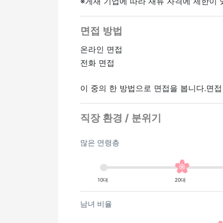
※게재 기업에 따라 재류 자격에 제한이 
면접 방법
온라인 면접
전화 면접
이 중의 한 방법으로 면접을 봅니다.면
직장 환경 / 분위기
많은 연령층
10대
20대
남녀 비율