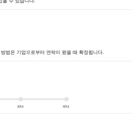
있을 수 있습니다.
접 방법은 기업으로부터 연락이 왔을 때 확정됩니다.
30대
40대