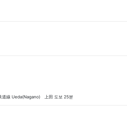
なの鉄道線 Ueda(Nagano) 上田 도보 25분