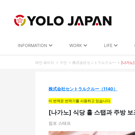
INFORMATION
WORK
LIFE
메인 페이지
구인
株式会社セントラルクルー
[나가노]
株式会社セントラルクルー（1140）
이 번역은 번역기를 사용하고 있습니다.
[나가노] 식당 홀 스탭과 주방 보조 
점포 스태프