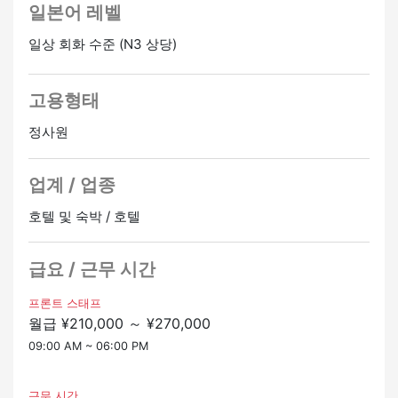
일본어 레벨
일상 회화 수준 (N3 상당)
고용형태
정사원
업계 / 업종
호텔 및 숙박 / 호텔
급요 / 근무 시간
프론트 스태프
월급 ¥210,000 ～ ¥270,000
09:00 AM ~ 06:00 PM
근무 시간