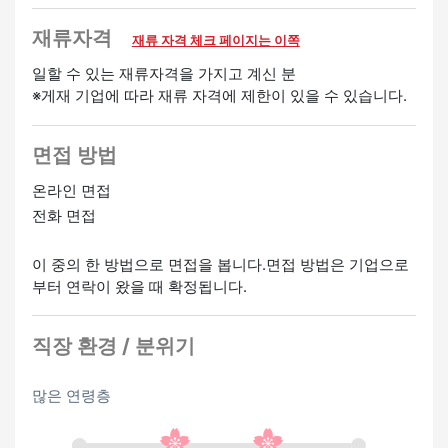
재류자격
재류 자격 체크 페이지는 이쪽
일할 수 있는 재류자격을 가지고 계신 분
※게재 기업에 따라 재류 자격에 제한이 있을 수 있습니다.
면접 방법
온라인 면접
전화 면접
이 중의 한 방법으로 면접을 봅니다.면접 방법은 기업으로
부터 연락이 왔을 때 확정됩니다.
직장 환경 / 분위기
많은 연령층