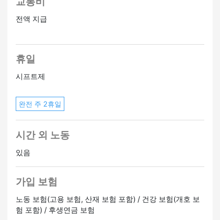
교통비
전액 지급
휴일
시프트제
완전 주 2휴일
시간 외 노동
있음
가입 보험
노동 보험(고용 보험, 산재 보험 포함) / 건강 보험(개호 보
험 포함) / 후생연금 보험