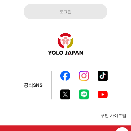
로그인
공식SNS
구인 사이트맵