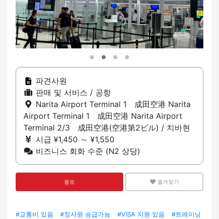
파견사원
판매 및 서비스 / 공항
Narita Airport Terminal 1 成田空港 Narita
Airport Terminal 1 成田空港 Narita Airport
Terminal 2/3 成田空港(空港第2ビル) / 치바현
시급 ¥1,450 ～ ¥1,550
비즈니스 회화 수준 (N2 상당)
응모
즐겨찾기
#교통비 있음
#정사원 승급가능
#VISA 지원 있음
#트레이닝