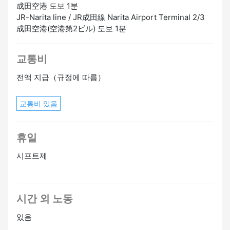
成田空港 도보 1분
JR-Narita line / JR成田線 Narita Airport Terminal 2/3
成田空港(空港第2ビル) 도보 1분
교통비
전액 지급（규정에 따름）
교통비 있음
휴일
시프트제
시간 외 노동
있음