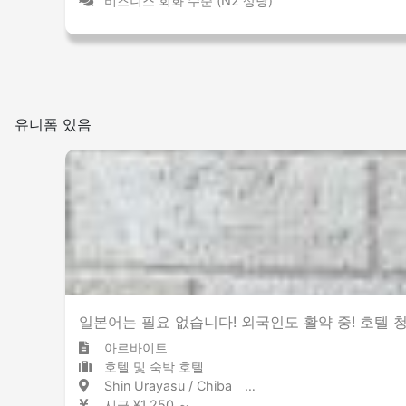
비즈니스 회화 수준 (N2 상당)
유니폼 있음
일본어는 필요 없습니다! 외국인도 활약 중! 호텔 
아르바이트
호텔 및 숙박 호텔
Shin Urayasu / Chiba 新浦安 / 千葉県
시급 ¥1,250 ～