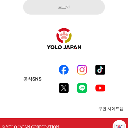
로그인
공식SNS
구인 사이트맵
© YOLO JAPAN CORPORATION.