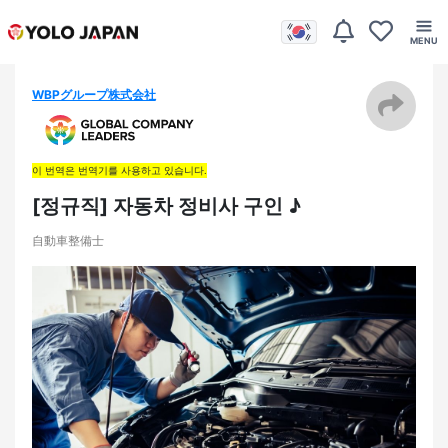
WBPグループ株式会社
이 번역은 번역기를 사용하고 있습니다.
[정규직] 자동차 정비사 구인 ♪
自動車整備士