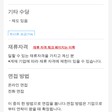
기타 수당
・제도 있음
정사원 승급가능
재류자격
재류 자격 체크 페이지는 이쪽
일할 수 있는 재류자격을 가지고 계신 분
※게재 기업에 따라 재류 자격에 제한이 있을 수 있습니다.
면접 방법
온라인 면접
전화 면접
이 중의 한 방법으로 면접을 봅니다.면접 방법은 기업으로
부터 연락이 왔을 때 확정됩니다.