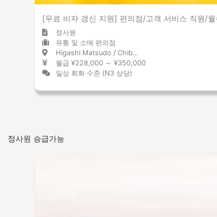
[무료 비자 갱신 지원] 편의점/고객 서비스 직원/월수
정사원
유통 및 소매 편의점
Higashi Matsudo / Chiba 東松戸 / 千葉県
월급 ¥228,000 ～ ¥350,000
일상 회화 수준 (N3 상당)
정사원 승급가능