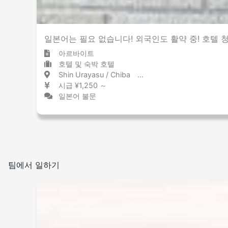
일본어는 필요 없습니다! 외국인도 활약 중! 호텔 
아르바이트
호텔 및 숙박 호텔
Shin Urayasu / Chiba 新浦安 / 千葉県
시급 ¥1,250 ～
일본어 불문
팀에서 일하기