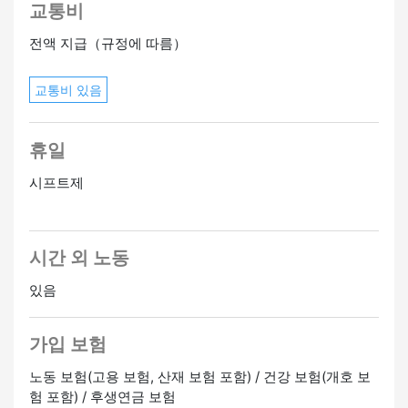
교통비
전액 지급（규정에 따름）
교통비 있음
휴일
시프트제
시간 외 노동
있음
가입 보험
노동 보험(고용 보험, 산재 보험 포함) / 건강 보험(개호 보
험 포함) / 후생연금 보험