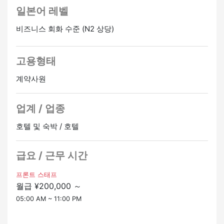
일본어 레벨
비즈니스 회화 수준 (N2 상당)
고용형태
계약사원
업계 / 업종
호텔 및 숙박 / 호텔
급요 / 근무 시간
프론트 스태프
월급 ¥200,000 ～
05:00 AM ~ 11:00 PM