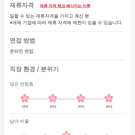
재류자격
재류 자격 체크 페이지는 이쪽
일할 수 있는 재류자격을 가지고 계신 분
※게재 기업에 따라 재류 자격에 제한이 있을 수 있습니다.
면접 방법
온라인 면접
직장 환경 / 분위기
많은 연령층
10대
20대
30대
40대
남녀 비율