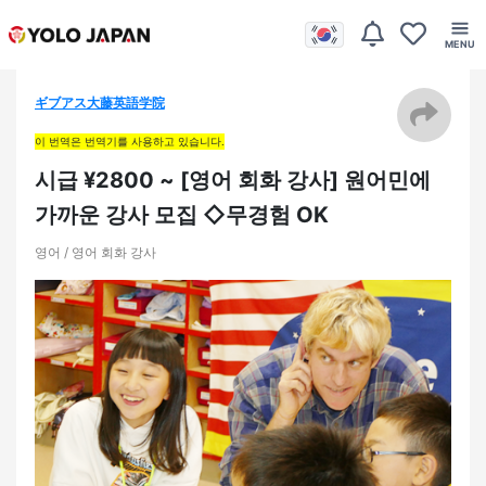
ギブアス大藤英語学院
이 번역은 번역기를 사용하고 있습니다.
시급 ¥2800 ~ [영어 회화 강사] 원어민에
가까운 강사 모집 ◇무경험 OK
영어 / 영어 회화 강사