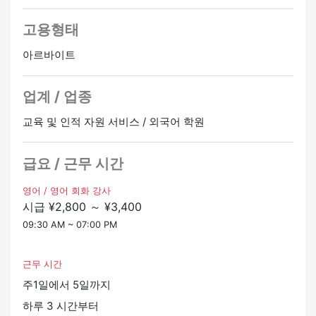
고용형태
아르바이트
업계 / 업종
교육 및 인적 자원 서비스 / 외국어 학원
급요 / 근무 시간
영어 / 영어 회화 강사
시급 ¥2,800 ～ ¥3,400
09:30 AM ~ 07:00 PM
근무 시간
주1일에서 5일까지
하루 3 시간부터