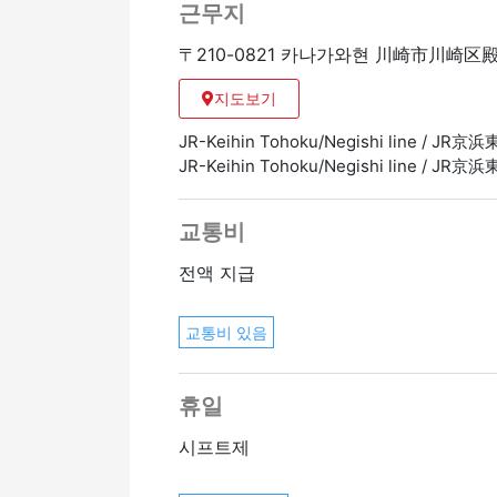
근무지
〒210-0821 카나가와현 川崎市川崎区
지도보기
JR-Keihin Tohoku/Negishi line /
JR-Keihin Tohoku/Negishi line / 
교통비
전액 지급
교통비 있음
휴일
시프트제