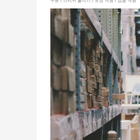
구분 / 스티커 붙이기 / 포장 직원 / 검품 직원