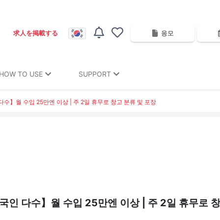
응모
求人を掲載する
HOW TO USE
SUPPORT
수】월 수입 25만엔 이상 | 주 2일 휴무로 창고 분류 및 포장
국인 다수】월 수입 25만엔 이상 | 주 2일 휴무로 