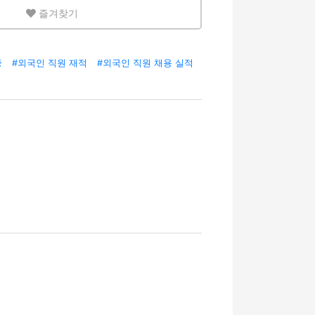
즐겨찾기
중
#외국인 직원 재적
#외국인 직원 채용 실적