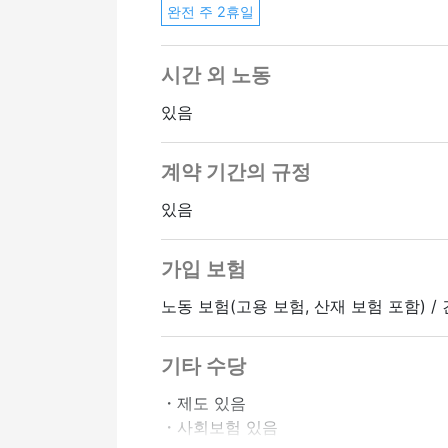
완전 주 2휴일
시간 외 노동
있음
계약 기간의 규정
있음
가입 보험
노동 보험(고용 보험, 산재 보험 포함) /
기타 수당
・제도 있음
・사회보험 있음