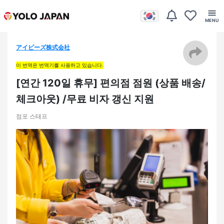
アイビーズ株式会社
이 번역은 번역기를 사용하고 있습니다.
[연간 120일 휴무] 편의점 점원 (상품 배송/
체크아웃) /무료 비자 갱신 지원
점포 스태프