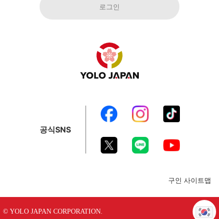
로그인
공식SNS
구인 사이트맵
© YOLO JAPAN CORPORATION.