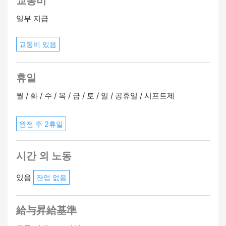
교통비
일부 지급
교통비 있음
휴일
월 / 화 / 수 / 목 / 금 / 토 / 일 / 공휴일 / 시프트제
완전 주 2휴일
시간 외 노동
있음
잔업 없음
給与昇給基準