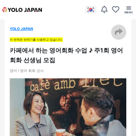
YOLO JAPAN
이 번역은 번역기를 사용하고 있습니다.
카페에서 하는 영어회화 수업 ♪ 주1회 영어
회화 선생님 모집
영어 / 영어 회화 강사