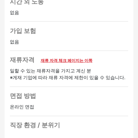
시간 외 노동
없음
가입 보험
없음
재류자격
재류 자격 체크 페이지는 이쪽
일할 수 있는 재류자격을 가지고 계신 분
※게재 기업에 따라 재류 자격에 제한이 있을 수 있습니다.
면접 방법
온라인 면접
직장 환경 / 분위기