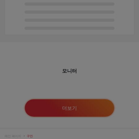
모니터
더보기
메인 페이지
구인