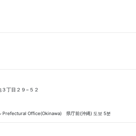
地地３丁目２９−５２
 Prefectural Office(Okinawa) 県庁前(沖縄) 도보 5분