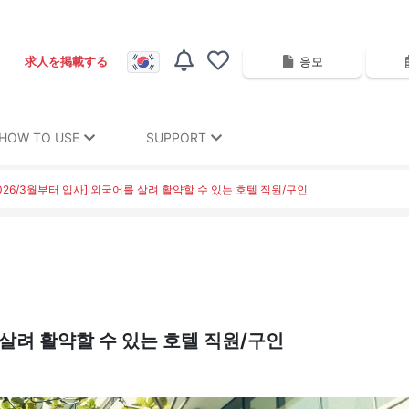
응모
求人を掲載する
HOW TO USE
SUPPORT
2026/3월부터 입사] 외국어를 살려 활약할 수 있는 호텔 직원/구인
 살려 활약할 수 있는 호텔 직원/구인