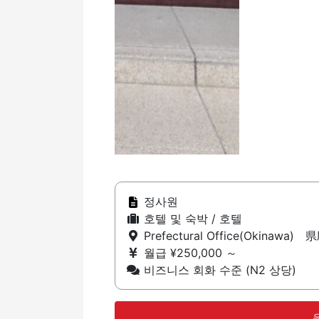
정사원
호텔 및 숙박 / 호텔
Prefectural Office(Okinaw
월급 ¥250,000 ～
비즈니스 회화 수준 (N2 상당)