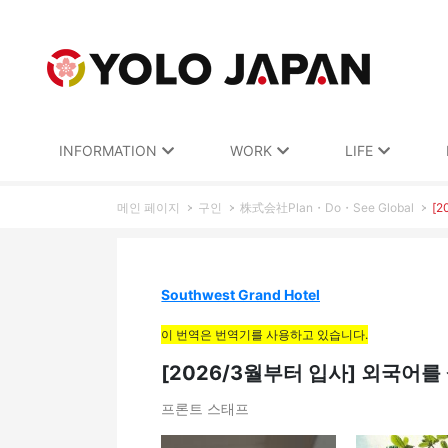
INFORMATION
WORK
LIFE
메인 페이지
구인
株式会社Plan・Do・See Global
[
Southwest Grand Hotel
이 번역은 번역기를 사용하고 있습니다.
[2026/3월부터 입사] 외국어를
프론트 스태프