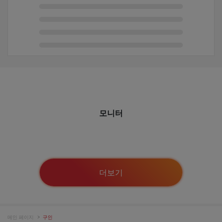
모니터
더보기
메인 페이지
구인