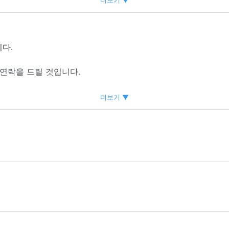
더보기 ▼
습니다.
다.
 연락을 드릴 것입니다.
 고객을 늘리세요
더보기 ▼