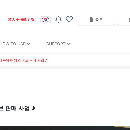
응모
求人を掲載する
HOW TO USE
SUPPORT
제품의 해외 라이브 판매 사업 ♪
 판매 사업 ♪