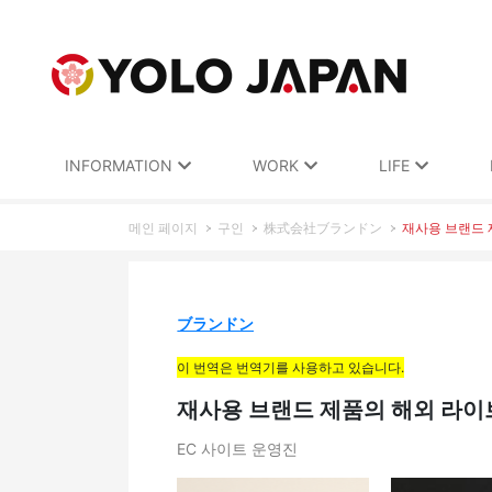
INFORMATION
WORK
LIFE
메인 페이지
구인
株式会社ブランドン
재사용 브랜드 
ブランドン
이 번역은 번역기를 사용하고 있습니다.
재사용 브랜드 제품의 해외 라이브
EC 사이트 운영진