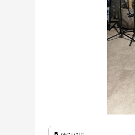
아르바이트