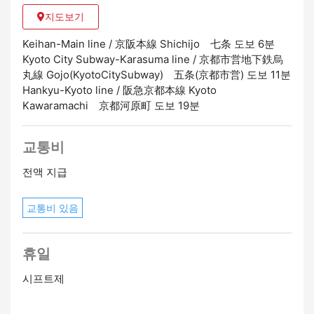
지도보기
Keihan-Main line / 京阪本線 Shichijo 七条 도보 6분
Kyoto City Subway-Karasuma line / 京都市営地下鉄烏
丸線 Gojo(KyotoCitySubway) 五条(京都市営) 도보 11분
Hankyu-Kyoto line / 阪急京都本線 Kyoto
Kawaramachi 京都河原町 도보 19분
교통비
전액 지급
교통비 있음
휴일
시프트제