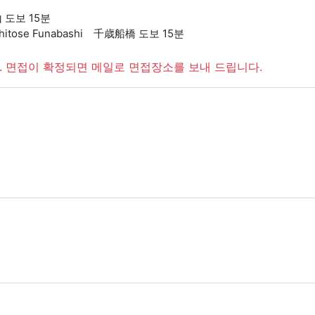
山 도보 15분
Chitose Funabashi 千歳船橋 도보 15분
. 면접이 확정되면 메일로 면접장소를 보내 드립니다.