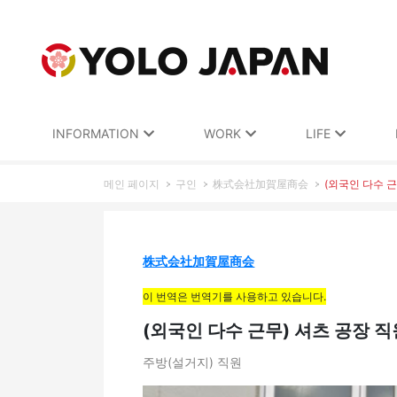
INFORMATION
WORK
LIFE
메인 페이지
구인
株式会社加賀屋商会
(외국인 다수 근
株式会社加賀屋商会
이 번역은 번역기를 사용하고 있습니다.
(외국인 다수 근무) 셔츠 공장 직
주방(설거지) 직원