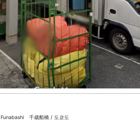
e Funabashi 千歳船橋 / 도쿄도