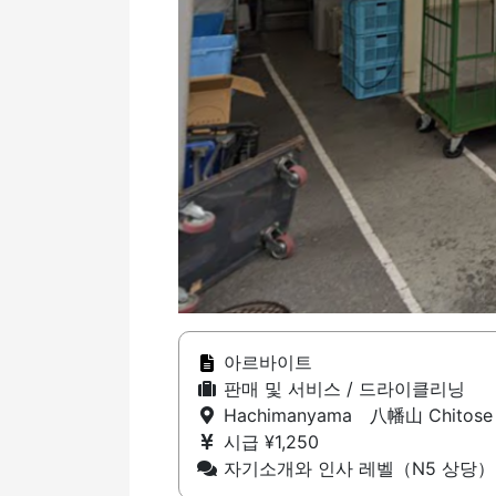
아르바이트
판매 및 서비스 / 드라이클리닝
Hachimanyama 八幡山 Chitos
시급 ¥1,250
자기소개와 인사 레벨（N5 상당）