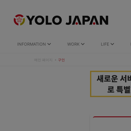
INFORMATION
WORK
LIFE
메인 페이지
구인