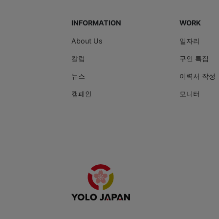
INFORMATION
WORK
About Us
일자리
칼럼
구인 특집
뉴스
이력서 작성
캠페인
모니터