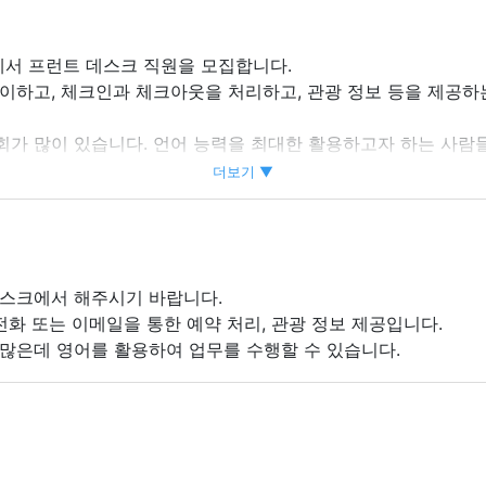
서 프런트 데스크 직원을 모집합니다.
이하고, 체크인과 체크아웃을 처리하고, 관광 정보 등을 제공하
회가 많이 있습니다. 언어 능력을 최대한 활용하고자 하는 사람
대해 배우면서 자신의 속도에 맞춰 성장할 수 있습니다.
더보기 ▼
데스크에서 해주시기 바랍니다.
전화 또는 이메일을 통한 예약 처리, 관광 정보 제공입니다.
 많은데 영어를 활용하여 업무를 수행할 수 있습니다.