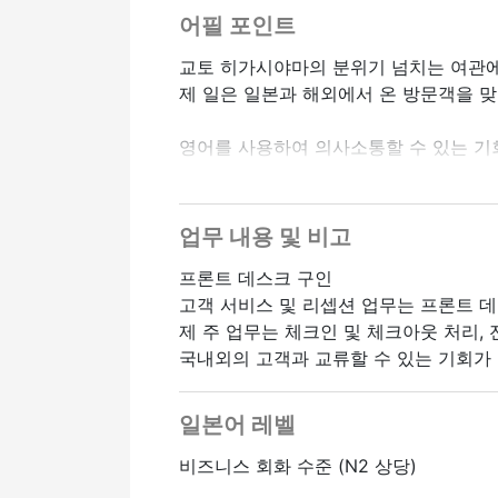
어필 포인트
교토 히가시야마의 분위기 넘치는 여관에
제 일은 일본과 해외에서 온 방문객을 맞
영어를 사용하여 의사소통할 수 있는 기
편안한 분위기에서 호스피탈리티 정신에 
업무 내용 및 비고
프론트 데스크 구인
고객 서비스 및 리셉션 업무는 프론트 
제 주 업무는 체크인 및 체크아웃 처리, 
국내외의 고객과 교류할 수 있는 기회가
일본어 레벨
비즈니스 회화 수준 (N2 상당)