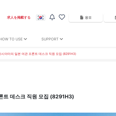
응모
求人を掲載する
HOW TO USE
SUPPORT
시야마의 일본 여관 프론트 데스크 직원 모집 (8291H3)
 데스크 직원 모집 (8291H3)