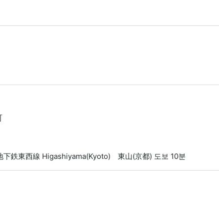
町
京都市営地下鉄東西線 Higashiyama(Kyoto) 東山(京都) 도보 10분