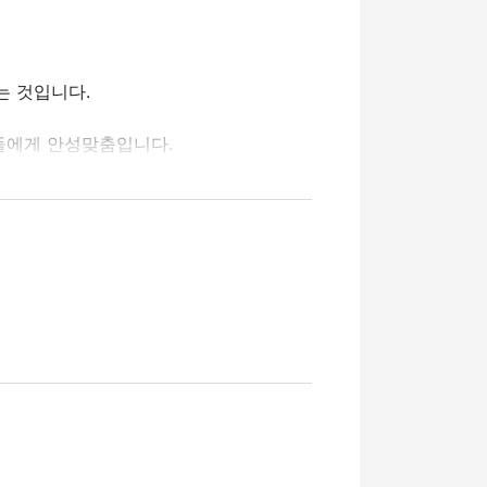
는 것입니다.
들에게 안성맞춤입니다.