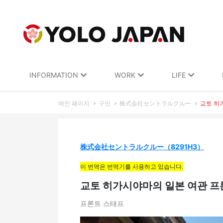
INFORMATION
WORK
LIFE
메인 페이지
구인
株式会社セントラルクルー
교토 히가
株式会社セントラルクルー（8291H3）
이 번역은 번역기를 사용하고 있습니다.
교토 히가시야마의 일본 여관 프론트
프론트 스태프