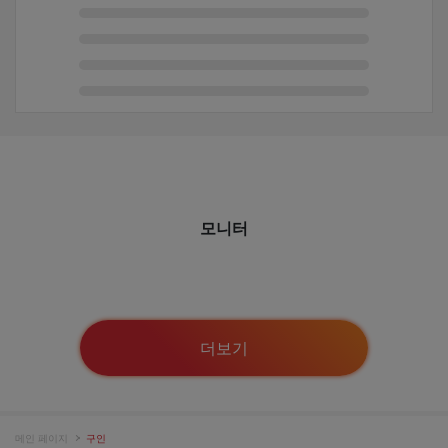
모니터
더보기
메인 페이지
구인