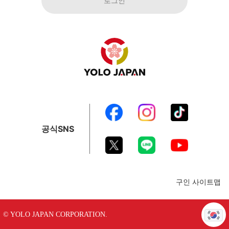
로그인
공식SNS
구인 사이트맵
© YOLO JAPAN CORPORATION.