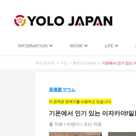
INFORMATION
WORK
LIFE
메인 페이지
구인
株式会社Seek
기온에서 인기 있는 
居酒屋 マウム
이 번역은 번역기를 사용하고 있습니다.
기온에서 인기 있는 이자카야!일
홀 직원 / 바텐더 / 조리 직원