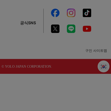
공식SNS
구인 사이트맵
© YOLO JAPAN CORPORATION.