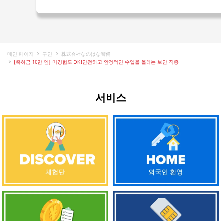
메인 페이지
구인
株式会社なのはな警備
[축하금 10만 엔] 미경험도 OK!안전하고 안정적인 수입을 올리는 보안 직종
서비스