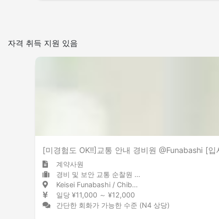
자격 취득 지원 있음
[미경험도 OK!!]교통 안내 경비원 @Funabashi [
계약사원
경비 및 보안 교통 순찰원 / 경비원
Keisei Funabashi / Chiba 京成船橋 / 千葉県
일당 ¥11,000 ～ ¥12,000
간단한 회화가 가능한 수준 (N4 상당)