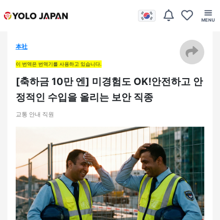
本社
이 번역은 번역기를 사용하고 있습니다.
[축하금 10만 엔] 미경험도 OK!안전하고 안
정적인 수입을 올리는 보안 직종
교통 안내 직원