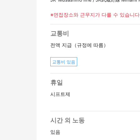
※면접장소와 근무지가 다를 수 있습니다
교통비
전액 지급（규정에 따름）
교통비 있음
휴일
시프트제
시간 외 노동
있음