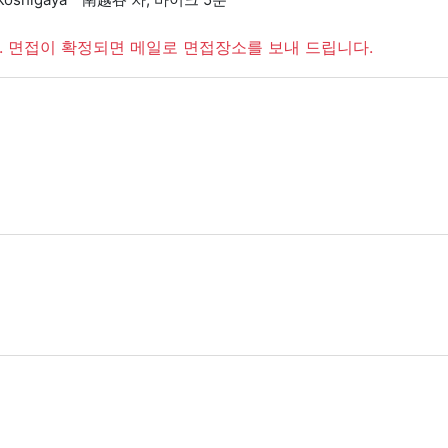
. 면접이 확정되면 메일로 면접장소를 보내 드립니다.