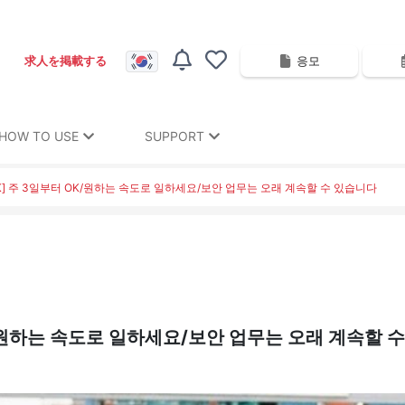
응모
求人を掲載する
HOW TO USE
SUPPORT
K] 주 3일부터 OK/원하는 속도로 일하세요/보안 업무는 오래 계속할 수 있습니다
K/원하는 속도로 일하세요/보안 업무는 오래 계속할 