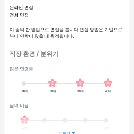
온라인 면접
전화 면접
이 중의 한 방법으로 면접을 봅니다.면접 방법은 기업으로
부터 연락이 왔을 때 확정됩니다.
직장 환경 / 분위기
많은 연령층
10대
20대
30대
40대
남녀 비율
남성
여성
더보기 ▼