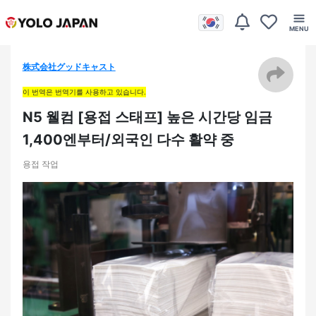
株式会社グッドキャスト
이 번역은 번역기를 사용하고 있습니다.
N5 웰컴 [용접 스태프] 높은 시간당 임금
1,400엔부터/외국인 다수 활약 중
용접 작업