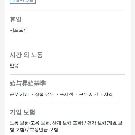
휴일
시프트제
시간 외 노동
있음
給与昇給基準
근무 기간 ・경험 유무 ・포지션 ・근무 시간 ・자격
가입 보험
노동 보험(고용 보험, 산재 보험 포함) / 건강 보험(개호 보
험 포함) / 후생연금 보험