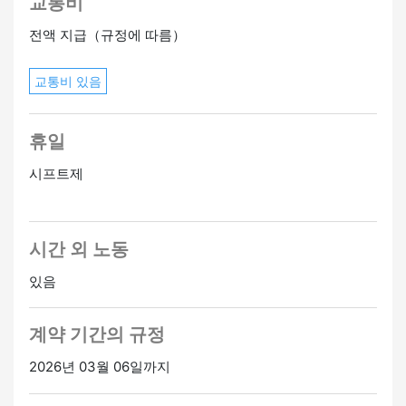
교통비
전액 지급（규정에 따름）
교통비 있음
휴일
시프트제
시간 외 노동
있음
계약 기간의 규정
2026년 03월 06일까지