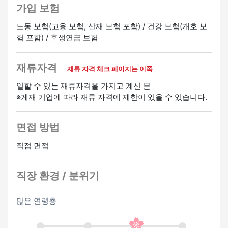
가입 보험
노동 보험(고용 보험, 산재 보험 포함) / 건강 보험(개호 보
험 포함) / 후생연금 보험
재류자격
재류 자격 체크 페이지는 이쪽
일할 수 있는 재류자격을 가지고 계신 분
※게재 기업에 따라 재류 자격에 제한이 있을 수 있습니다.
면접 방법
직접 면접
직장 환경 / 분위기
많은 연령층