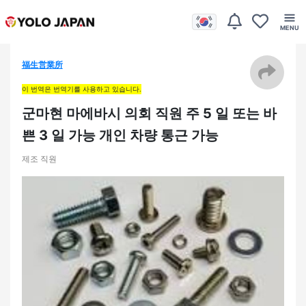
福生営業所
이 번역은 번역기를 사용하고 있습니다.
군마현 마에바시 의회 직원 주 5 일 또는 바
쁜 3 일 가능 개인 차량 통근 가능
제조 직원