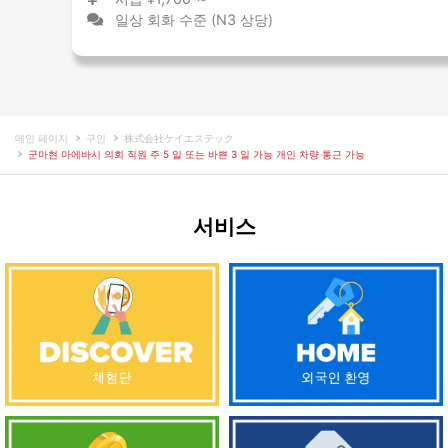
일상 회화 수준 (N3 상당)
메인 페이지
구인
株式会社ケイエステック
군마현 마에바시 의회 직원 주 5 일 또는 바쁜 3 일 가능 개인 차량 통근 가능
서비스