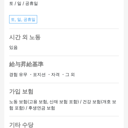
토 / 일 / 공휴일
토, 일, 공휴일
시간 외 노동
있음
給与昇給基準
경험 유무 ・포지션 ・자격 ・그 외
가입 보험
노동 보험(고용 보험, 산재 보험 포함) / 건강 보험(개호 보
험 포함) / 후생연금 보험
기타 수당