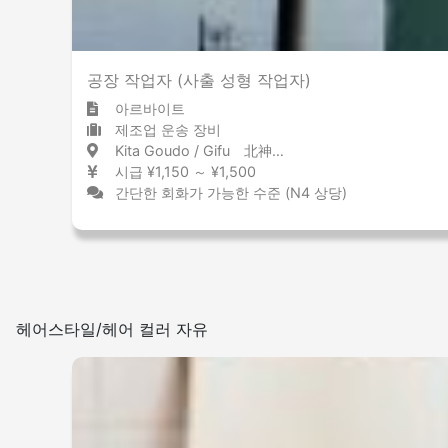
공장 작업자 (사출 성형 작업자)
아르바이트
제조업 운송 장비
Kita Goudo / Gifu 北神戸 / 岐阜県
시급 ¥1,150 ～ ¥1,500
간단한 회화가 가능한 수준 (N4 상당)
헤어스타일/헤어 컬러 자유