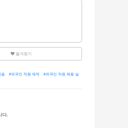
즐겨찾기
있음
#외국인 직원 재적
#외국인 직원 채용 실
니다.