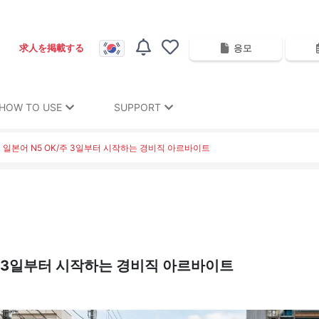
응모
求人を掲載する
HOW TO USE
SUPPORT
] 일본어 N5 OK/주 3일부터 시작하는 경비직 아르바이트
/주 3일부터 시작하는 경비직 아르바이트