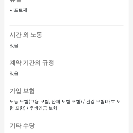
시프트제
시간 외 노동
있음
계약 기간의 규정
있음
가입 보험
노동 보험(고용 보험, 산재 보험 포함) / 건강 보험(개호 보
험 포함) / 후생연금 보험
기타 수당