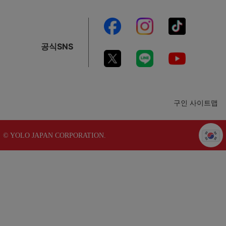
공식SNS
구인 사이트맵
© YOLO JAPAN CORPORATION.