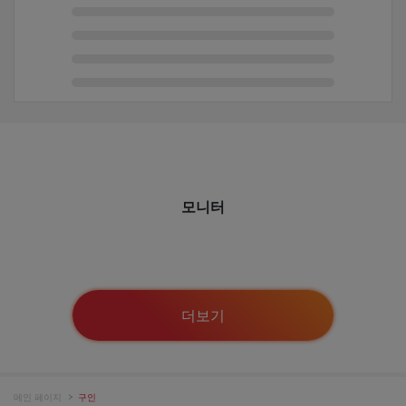
모니터
더보기
메인 페이지
구인