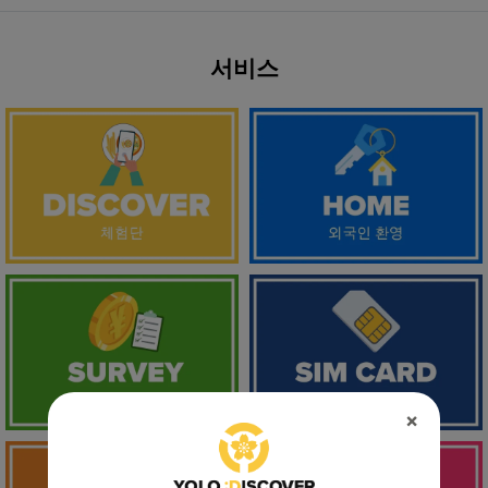
서비스
×