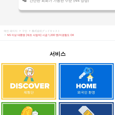
간단한 회화가 가능한 수준 (N4 상당)
메인 페이지
구인
株式会社グッドキャスト
N5 이상 대환영 [제조 사업자] 시급 1,200 엔/미경험도 OK
서비스