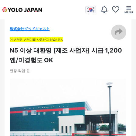
株式会社グッドキャスト
이 번역은 번역기를 사용하고 있습니다.
N5 이상 대환영 [제조 사업자] 시급 1,200
엔/미경험도 OK
현장 작업 원