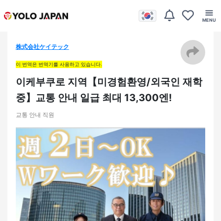
株式会社ケイテック
이 번역은 번역기를 사용하고 있습니다.
이케부쿠로 지역【미경험환영/외국인 재학
중】교통 안내 일급 최대 13,300엔!
교통 안내 직원