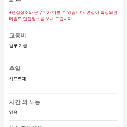
※면접장소와 근무지가 다를 수 있습니다. 면접이 확정되면
메일로 면접장소를 보내 드립니다.
교통비
일부 지급
휴일
시프트제
시간 외 노동
있음