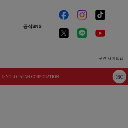
공식SNS
구인 사이트맵
© YOLO JAPAN CORPORATION.