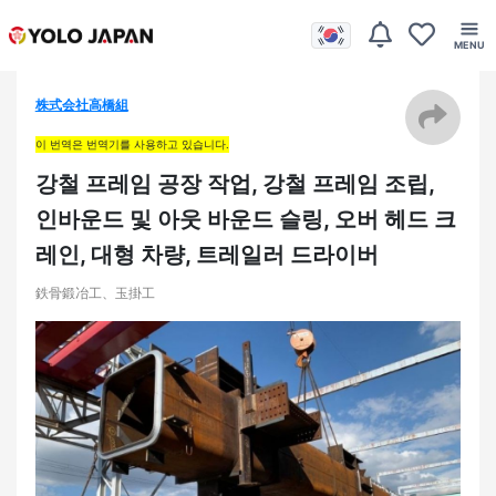
株式会社高橋組
이 번역은 번역기를 사용하고 있습니다.
강철 프레임 공장 작업, 강철 프레임 조립,
인바운드 및 아웃 바운드 슬링, 오버 헤드 크
레인, 대형 차량, 트레일러 드라이버
鉄骨鍛冶工、玉掛工