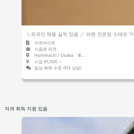
＼외국인 채용 실적 있음 ／ 라멘 전문점 스태프 “
아르바이트
식음료 라면
Hommachi / Osaka 本町 / 大阪府
시급 ¥1,300 ～
일상 회화 수준 (N3 상당)
자격 취득 지원 있음