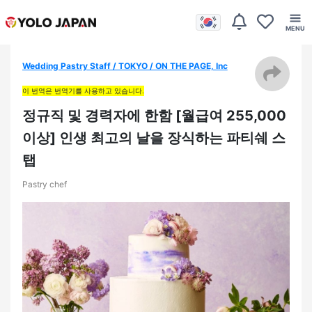
Wedding Pastry Staff / TOKYO / ON THE PAGE, Inc
이 번역은 번역기를 사용하고 있습니다.
정규직 및 경력자에 한함 [월급여 255,000
이상] 인생 최고의 날을 장식하는 파티쉐 스
탭
Pastry chef