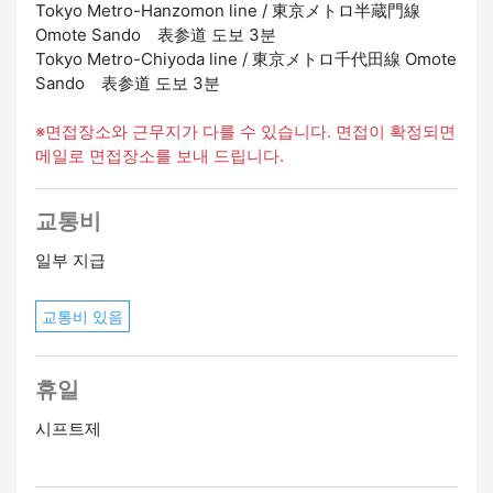
Tokyo Metro-Hanzomon line / 東京メトロ半蔵門線
Omote Sando 表参道 도보 3분
Tokyo Metro-Chiyoda line / 東京メトロ千代田線 Omote
Sando 表参道 도보 3분
※면접장소와 근무지가 다를 수 있습니다. 면접이 확정되면
메일로 면접장소를 보내 드립니다.
교통비
일부 지급
교통비 있음
휴일
시프트제