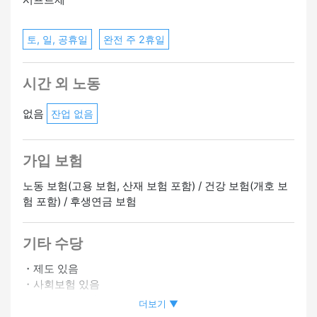
토, 일, 공휴일
완전 주 2휴일
시간 외 노동
없음
잔업 없음
가입 보험
노동 보험(고용 보험, 산재 보험 포함) / 건강 보험(개호 보
험 포함) / 후생연금 보험
기타 수당
・제도 있음
・사회보험 있음
・시프트상담에 따름
더보기 ▼