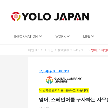
INFORMATION
WORK
LIFE
메인 페이지
구인
株式会社フルキャスト
영어, 스페인
フルキャスト80011
이 번역은 번역기를 사용하고 있습니다.
영어, 스페인어를 구사하는 사무원