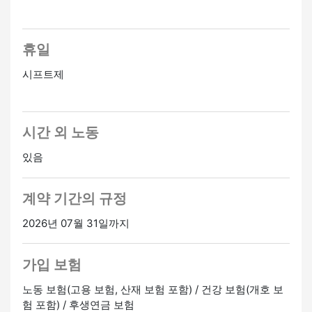
휴일
시프트제
시간 외 노동
있음
계약 기간의 규정
2026년 07월 31일까지
가입 보험
노동 보험(고용 보험, 산재 보험 포함) / 건강 보험(개호 보
험 포함) / 후생연금 보험