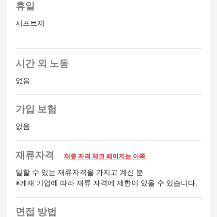
휴일
시프트제
시간 외 노동
없음
가입 보험
없음
재류자격
재류 자격 체크 페이지는 이쪽
일할 수 있는 재류자격을 가지고 계신 분
※게재 기업에 따라 재류 자격에 제한이 있을 수 있습니다.
면접 방법