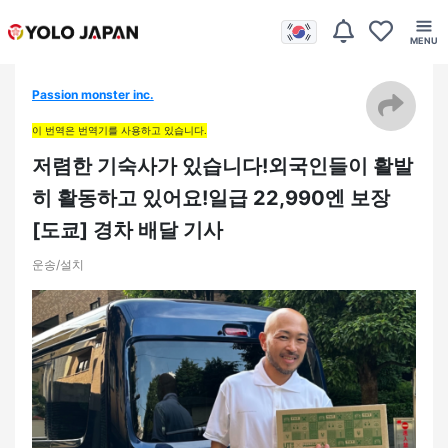
Passion monster inc.
이 번역은 번역기를 사용하고 있습니다.
저렴한 기숙사가 있습니다!외국인들이 활발
히 활동하고 있어요!일급 22,990엔 보장
[도쿄] 경차 배달 기사
운송/설치