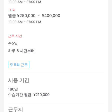
10:00 AM ~ 07:00 PM
그 외
월급 ¥250,000 ～ ¥400,000
10:00 AM ~ 07:00 PM
근무 시간
주5일
하루 8 시간부터
주 5회 근무
시용 기간
180일
수습기간 월급: ¥210,000
근무지