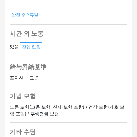
완전 주 2휴일
시간 외 노동
있음
잔업 없음
給与昇給基準
포지션 ・그 외
가입 보험
노동 보험(고용 보험, 산재 보험 포함) / 건강 보험(개호 보
험 포함) / 후생연금 보험
기타 수당