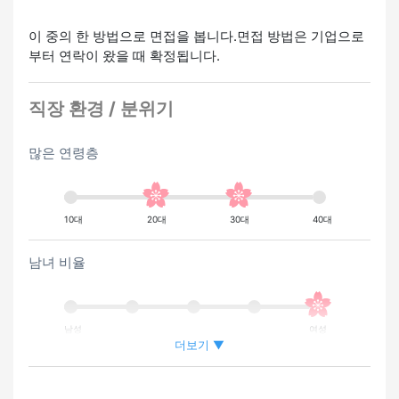
이 중의 한 방법으로 면접을 봅니다.면접 방법은 기업으로
부터 연락이 왔을 때 확정됩니다.
직장 환경 / 분위기
많은 연령층
10대
20대
30대
40대
남녀 비율
남성
여성
더보기 ▼
외국인이 근무하는 비율