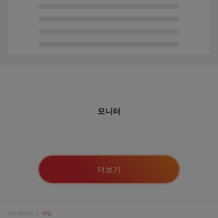
모니터
더보기
메인 페이지
구인